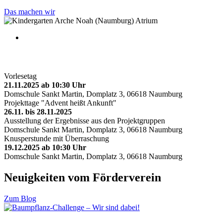
Das machen wir
Kommende Termine
Vorlesetag
21.11.2025 ab 10:30 Uhr
Domschule Sankt Martin, Domplatz 3, 06618 Naumburg
Projekttage "Advent heißt Ankunft"
26.11. bis 28.11.2025
Ausstellung der Ergebnisse aus den Projektgruppen
Domschule Sankt Martin, Domplatz 3, 06618 Naumburg
Knusperstunde mit Überraschung
19.12.2025 ab 10:30 Uhr
Domschule Sankt Martin, Domplatz 3, 06618 Naumburg
Neuigkeiten vom Förderverein
Zum Blog