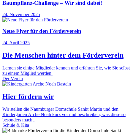
Baumpflanz-Challenge – Wir sind dabei!
24. November 2025
Neue Flyer für den Förderverein
24. April 2025
Die Menschen hinter dem Förderverein
Lernen sie einige Mitglieder kennen und erfahren Sie, wie Sie selbst
zu einem Mitglied werden.
Der Verein
Hier fördern wir
Wir stellen die Naumburger Domschule Sankt Martin und den
Kindergarten Arche Noah kurz vor und beschreiben, was diese so
besonders macht.
Schule & Kita