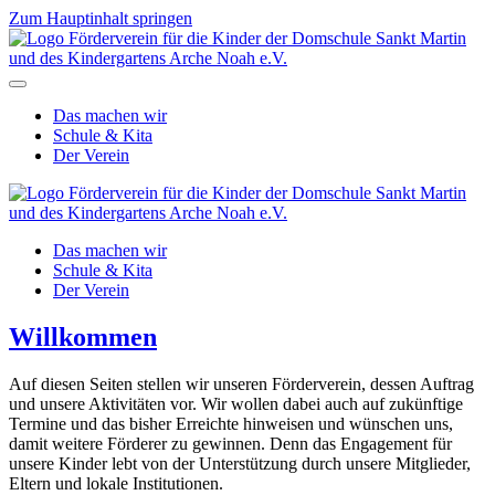
Zum Hauptinhalt springen
Das machen wir
Schule & Kita
Der Verein
Das machen wir
Schule & Kita
Der Verein
Willkommen
Auf diesen Seiten stellen wir unseren Förderverein, dessen Auftrag
und unsere Aktivitäten vor. Wir wollen dabei auch auf zukünftige
Termine und das bisher Erreichte hinweisen und wünschen uns,
damit weitere Förderer zu gewinnen. Denn das Engagement für
unsere Kinder lebt von der Unterstützung durch unsere Mitglieder,
Eltern und lokale Institutionen.